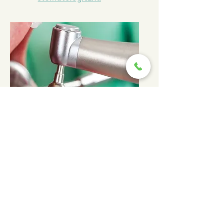
Periodontologia