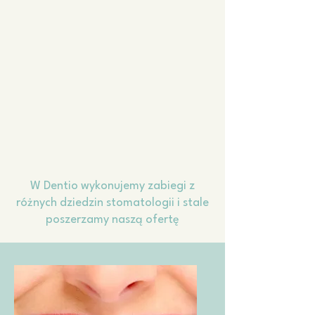
W Dentio wykonujemy zabiegi z
różnych dziedzin stomatologii i stale
poszerzamy naszą ofertę